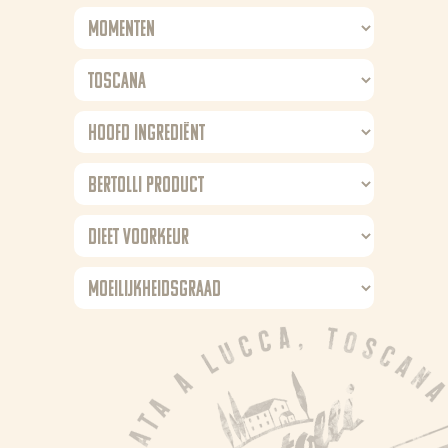
Nieuws
Recepten