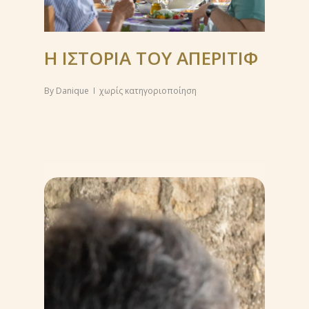
Η ΙΣΤΟΡΙΑ ΤΟΥ ΑΠΕΡΙΤΙΦ
By
Danique
χωρίς κατηγοριοποίηση