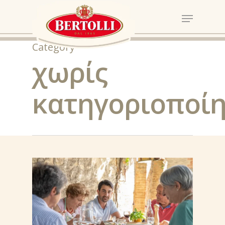
Category
χωρίς
κατηγοριοποί