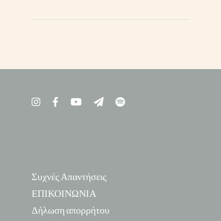
Συχνές Απαντήσεις
ΕΠΙΚΟΙΝΩΝΙΑ
Δήλωση απορρήτου