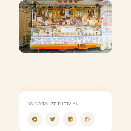
DE (DE)
EN
ΚΟΙΝΟΠΟΙΗΣΕ ΤΗ ΣΕΛΙΔΑ