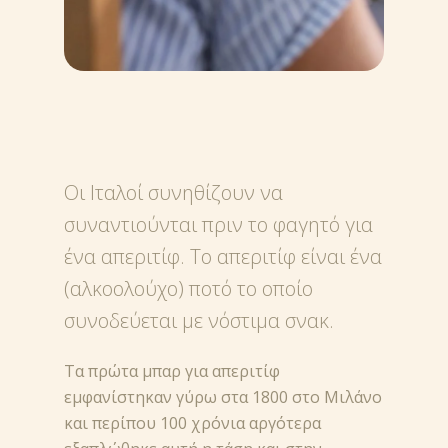
Οι Ιταλοί συνηθίζουν να
συναντιούνται πριν το φαγητό για
ένα απεριτίφ. Το απεριτίφ είναι ένα
(αλκοολούχο) ποτό το οποίο
συνοδεύεται με νόστιμα σνακ.
Τα πρώτα μπαρ για απεριτίφ
εμφανίστηκαν γύρω στα 1800 στο Μιλάνο
και περίπου 100 χρόνια αργότερα