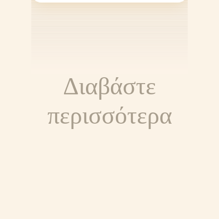
Διαβάστε
περισσότερα