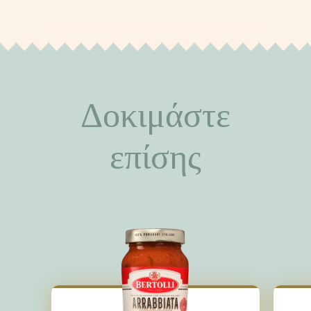
Δοκιμάστε
επίσης