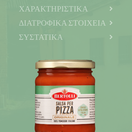
ΧΑΡΑΚΤΗΡΙΣΤΙΚΑ
ΔΙΑΤΡΟΦΙΚΑ ΣΤΟΙΧΕΙΑ
ΣΥΣΤΑΤΙΚΑ