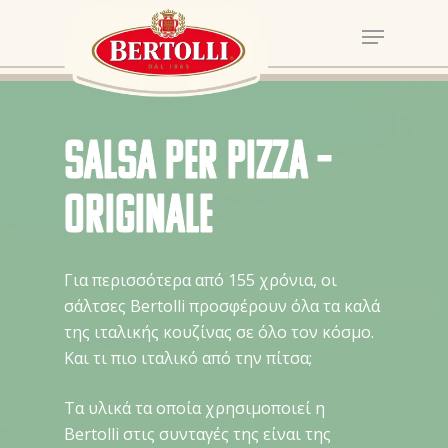
Salsa per Pizza –
Originale
Για περισσότερα από 155 χρόνια, οι
σάλτσες Bertolli προσφέρουν όλα τα καλά
της ιταλικής κουζίνας σε όλο τον κόσμο.
Και τι πιο ιταλικό από την πίτσα;
Τα υλικά τα οποία χρησιμοποιεί η
Bertolli στις συνταγές της είναι της