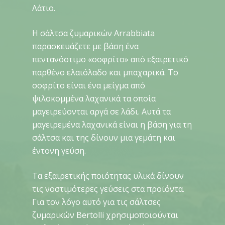
Λάτιο.
Η σάλτσα ζυμαρικών Arrabbiata
παρασκευάζετε με βάση ένα
πεντανόστιμο «σοφρίτο» από εξαιρετικό
παρθένο ελαιόλαδο και μπαχαρικά. Το
σοφρίτο είναι ένα μείγμα από
ψιλοκομμένα λαχανικά τα οποία
μαγειρεύονται αργά σε λάδι. Αυτά τα
μαγειρεμένα λαχανικά είναι η βάση για τη
σάλτσα και της δίνουν μια γεμάτη και
έντονη γεύση.
Τα εξαιρετικής ποιότητας υλικά δίνουν
τις νοστιμότερες γεύσεις στα προϊόντα.
Για τον λόγο αυτό για τις σάλτσες
ζυμαρικών Bertolli χρησιμοποιούνται