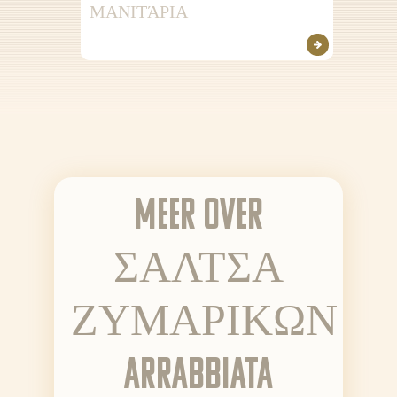
ΜΑΝΙΤΆΡΙΑ
Meer over
ΣΑΛΤΣΑ
ΖΥΜΑΡΙΚΩΝ
ARRABBIATA