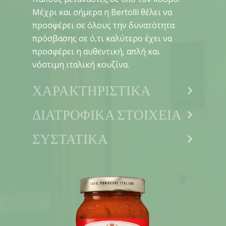
Μέχρι και σήμερα η Bertolli θέλει να
προσφέρει σε όλους την δυνατότητα
πρόσβασης σε ό,τι καλύτερο έχει να
προσφέρει η αυθεντική, απλή και
νόστιμη ιταλική κουζίνα.
ΧΑΡΑΚΤΗΡΙΣΤΙΚΑ
ΔΙΑΤΡΟΦΙΚΑ ΣΤΟΙΧΕΙΑ
ΣΥΣΤΑΤΙΚΑ