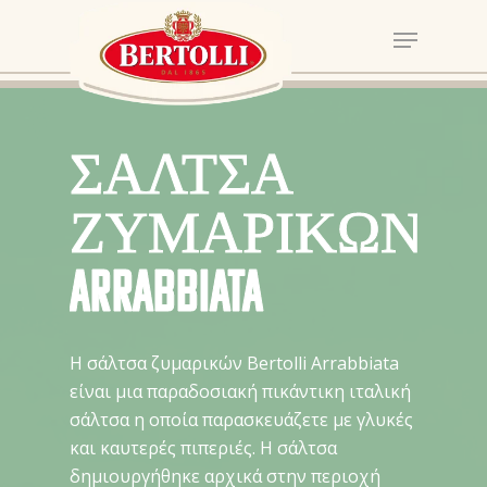
ΣΑΛΤΣΑ
ΖΥΜΑΡΙΚΩΝ
ARRABBIATA
Η σάλτσα ζυμαρικών Bertolli Arrabbiata
είναι μια παραδοσιακή πικάντικη ιταλική
σάλτσα η οποία παρασκευάζετε με γλυκές
και καυτερές πιπεριές. Η σάλτσα
δημιουργήθηκε αρχικά στην περιοχή