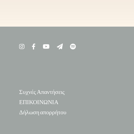
Συχνές Απαντήσεις
ΕΠΙΚΟΙΝΩΝΙΑ
Δήλωση απορρήτου