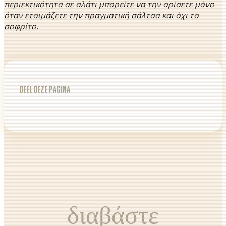
περιεκτικότητα σε αλάτι μπορείτε να την ορίσετε μόνο
όταν ετοιμάζετε την πραγματική σάλτσα και όχι το
σοφρίτο.
Deel deze pagina
διαβάστε