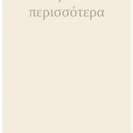
περισσότερα