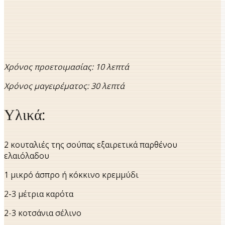
Χρόνος προετοιμασίας: 10 λεπτά
Χρόνος μαγειρέματος: 30 λεπτά
Υλικά:
2 κουταλιές της σούπας εξαιρετικά παρθένου
ελαιόλαδου
1 μικρό άσπρο ή κόκκινο κρεμμύδι
2-3 μέτρια καρότα
2-3 κοτσάνια σέλινο