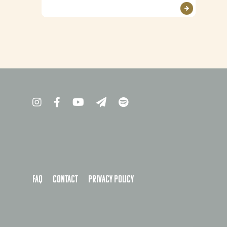
FAQ
Contact
Privacy policy