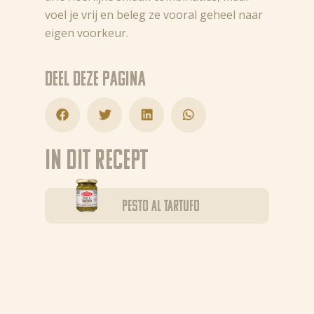
voel je vrij en beleg ze vooral geheel naar
eigen voorkeur.
Deel deze pagina
In dit recept
Pesto al Tartufo