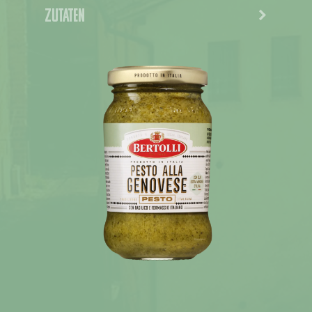
Zutaten