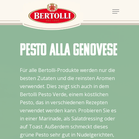
Pesto alla Genovese
Für alle Bertolli-Produkte werden nur die
besten Zutaten und die reinsten Aromen
verwendet. Dies zeigt sich auch in dem
Bertolli Pesto Verde, einem köstlichen
Pesto, das in verschiedenen Rezepten
verwendet werden kann. Probieren Sie es
in einer Marinade, als Salatdressing oder
auf Toast. Außerdem schmeckt dieses
grüne Pesto sehr gut in Nudelgerichten,