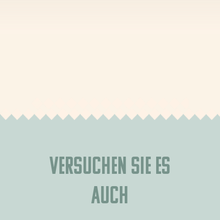
Versuchen Sie es
auch