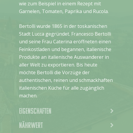
wie zum Beispiel in einem Rezept mit
Garnelen, Tomaten, Paprika und Rucola.
Bertolli wurde 1865 in der toskanischen
Stadt Lucca gegründet. Francesco Bertolli
und seine Frau Caterina eröffneten einen
Feinkostladen und begannen, italienische
Produkte an italienische Auswanderer in
aller Welt zu exportieren. Bis heute
möchte Bertolli die Vorzüge der
authentischen, reinen und schmackhaften
italienischen Küche für alle zugänglich
machen.
Eigenschaften
Nährwert