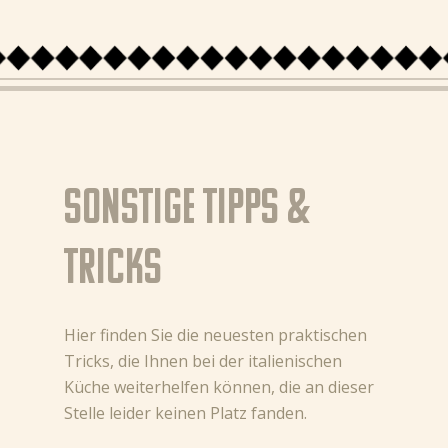
Sonstige Tipps &
Tricks
Hier finden Sie die neuesten praktischen
Tricks, die Ihnen bei der italienischen
Küche weiterhelfen können, die an dieser
Stelle leider keinen Platz fanden.