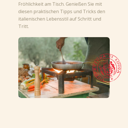
Fröhlichkeit am Tisch. Genießen Sie mit
diesen praktischen Tipps und Tricks den
italienischen Lebensstil auf Schritt und
Tritt.