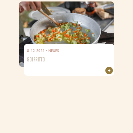
8-12-2021
NEUES
SOFFRITTO