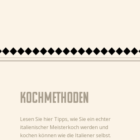
Kochmethoden
Lesen Sie hier Tipps, wie Sie ein echter
italienischer Meisterkoch werden und
kochen können wie die Italiener selbst.