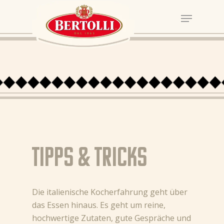
Tipps & Tricks
Die italienische Kocherfahrung geht über
das Essen hinaus. Es geht um reine,
hochwertige Zutaten, gute Gespräche und