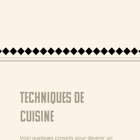
Techniques de
cuisine
Voici quelques conseils pour devenir un