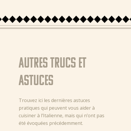
Autres trucs et
astuces
Trouvez ici les dernières astuces
pratiques qui peuvent vous aider à
cuisiner à l’Italienne, mais qui n’ont pas
été évoquées précédemment.