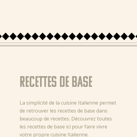
FR (BE)
NL (NL)
NL (BE)
DE (DE)
EN
GR
Recettes de base
La simplicité de la cuisine Italienne permet
de retrouver les recettes de base dans
beaucoup de recettes. Découvrez toutes
les recettes de base ici pour faire vivre
votre propre cuisine Italienne.