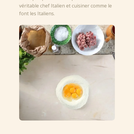
véritable chef Italien et cuisiner comme le
font les Italiens.