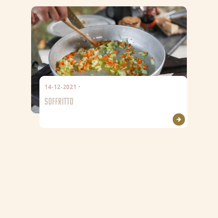
14-12-2021
SOFFRITTO