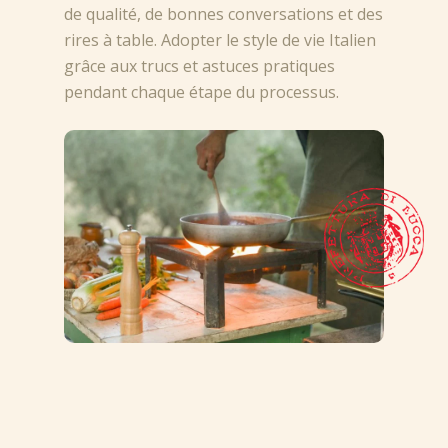
de qualité, de bonnes conversations et des
rires à table. Adopter le style de vie Italien
grâce aux trucs et astuces pratiques
pendant chaque étape du processus.