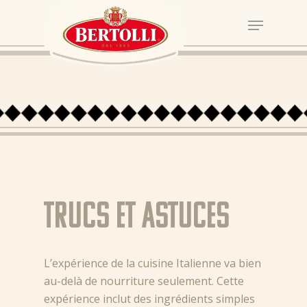
Trucs et astuces
L’expérience de la cuisine Italienne va bien
au-delà de nourriture seulement. Cette
expérience inclut des ingrédients simples