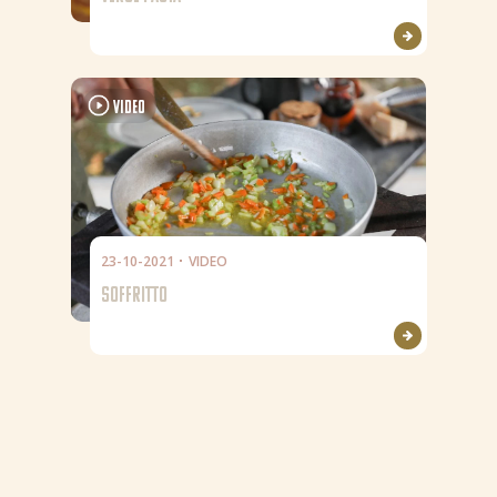
Video
23-10-2021
VIDEO
SOFFRITTO