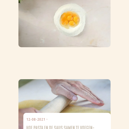
12-08-2021
Nieuws
HOE PASTA EN DE SAUS SAMEN TE VOEGEN–