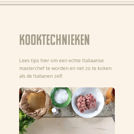
Kooktechnieken
Lees tips hier om een echte Italiaanse
masterchef te worden en net zo te koken
als de Italianen zelf.