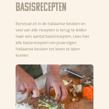
GR
Basisrecepten
Eenvoud zit in de Italiaanse keuken en
veel van alle recepten is terug te leiden
naar een aantal basisrecepten. Lees hier
alle basisrecepten om jouw eigen
Italiaanse keuken tot leven te laten
komen