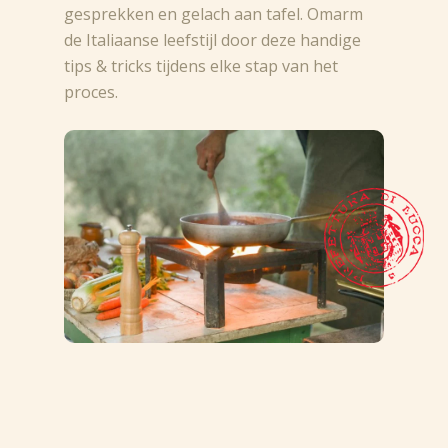
gesprekken en gelach aan tafel. Omarm
de Italiaanse leefstijl door deze handige
tips & tricks tijdens elke stap van het
proces.