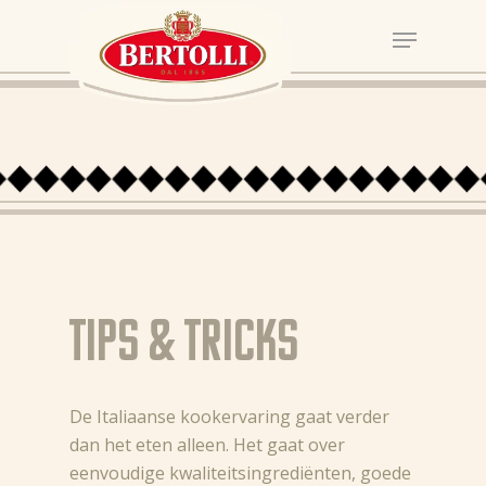
Tips & tricks
De Italiaanse kookervaring gaat verder
dan het eten alleen. Het gaat over
eenvoudige kwaliteitsingrediënten, goede