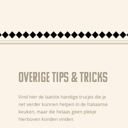
Overige Tips & Tricks
Vind hier de laatste handige trucjes die je
net verder kunnen helpen in de Italiaanse
keuken, maar die helaas geen plekje
hierboven konden vinden.