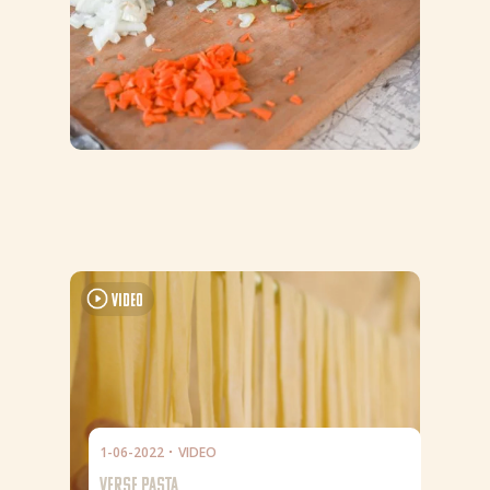
Video
1-06-2022
VIDEO
VERSE PASTA