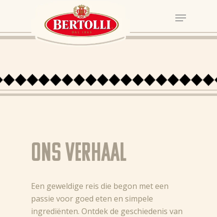
Ons verhaal
Een geweldige reis die begon met een
passie voor goed eten en simpele
ingrediënten. Ontdek de geschiedenis van