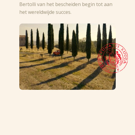
Bertolli van het bescheiden begin tot aan
het wereldwijde succes.