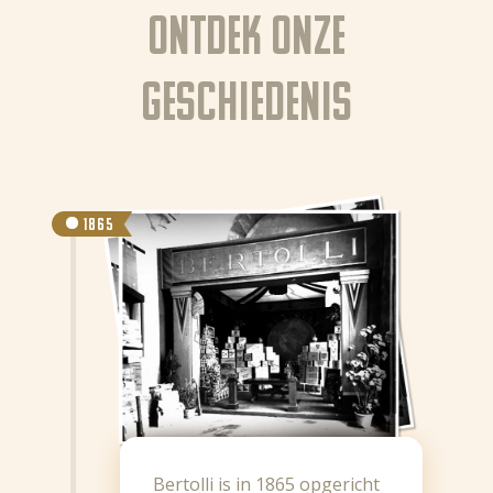
Ontdek onze
geschiedenis
1865
Bertolli is in 1865 opgericht