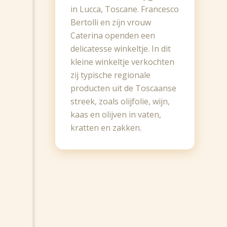
in Lucca, Toscane. Francesco
Bertolli en zijn vrouw
Caterina openden een
delicatesse winkeltje. In dit
kleine winkeltje verkochten
zij typische regionale
producten uit de Toscaanse
streek, zoals olijfolie, wijn,
kaas en olijven in vaten,
kratten en zakken.