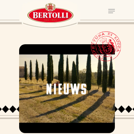
NIEUWS