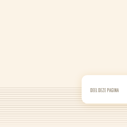
Deel deze pagina