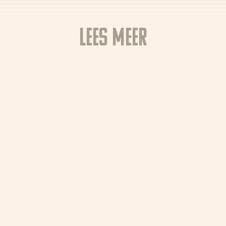
Lees meer