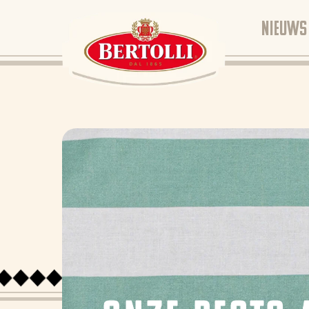
NIEUWS