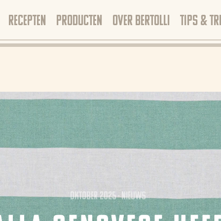
RECEPTEN
PRODUCTEN
OVER BERTOLLI
TIPS & TR
oktober 2025
Nieuws