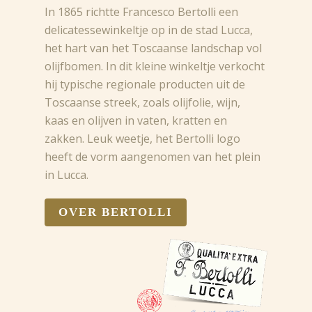
In 1865 richtte Francesco Bertolli een
delicatessewinkeltje op in de stad Lucca,
het hart van het Toscaanse landschap vol
olijfbomen. In dit kleine winkeltje verkocht
hij typische regionale producten uit de
Toscaanse streek, zoals olijfolie, wijn,
kaas en olijven in vaten, kratten en
zakken. Leuk weetje, het Bertolli logo
heeft de vorm aangenomen van het plein
in Lucca.
OVER BERTOLLI