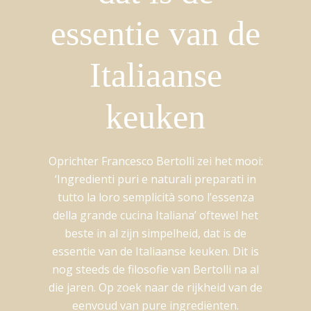
essentie van de
Italiaanse
keuken
Oprichter Francesco Bertolli zei het mooi:
‘Ingredienti puri e naturali preparati in
tutto la loro semplicità sono l’essenza
della grande cucina Italiana’ oftewel het
beste in al zijn simpelheid, dat is de
essentie van de Italiaanse keuken. Dit is
nog steeds de filosofie van Bertolli na al
die jaren. Op zoek naar de rijkheid van de
eenvoud van pure ingrediënten.