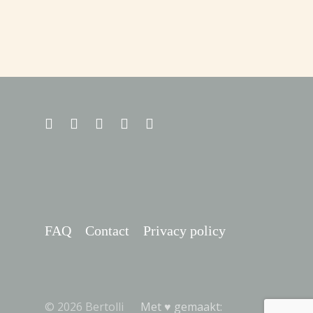
FAQ
Contact
Privacy policy
© 2026 Bertolli
Met ♥︎ gemaakt: