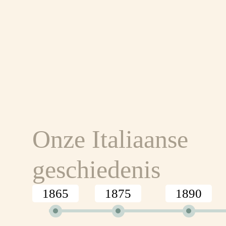
Onze Italiaanse
geschiedenis
1865
1875
1890