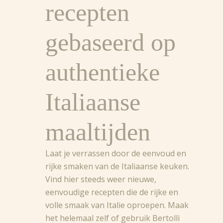
recepten
gebaseerd op
authentieke
Italiaanse
maaltijden
Laat je verrassen door de eenvoud en
rijke smaken van de Italiaanse keuken.
Vind hier steeds weer nieuwe,
eenvoudige recepten die de rijke en
volle smaak van Italie oproepen. Maak
het helemaal zelf of gebruik Bertolli