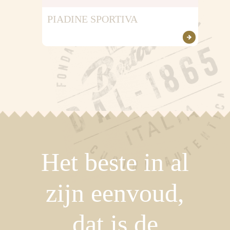
PIADINE SPORTIVA
Het beste in al
zijn eenvoud,
dat is de