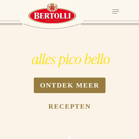
ONTDEK MEER
RECEPTEN