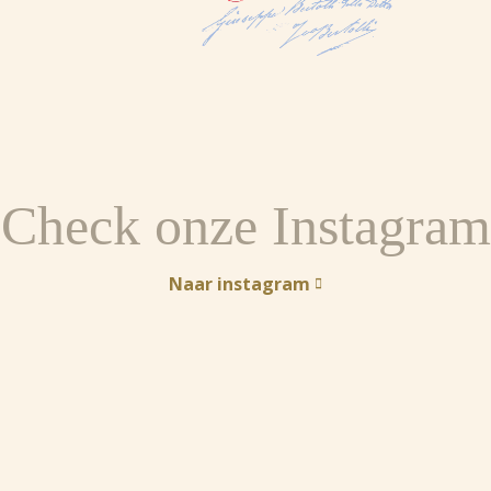
Check onze Instagram
Naar instagram