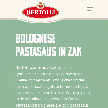
Bolognese
pastasaus in zak
Bertolli pastasaus Bolognese is
geïnspireerd door de Italiaanse streek
Emilia-Romagna en is zo lekker omdat
deze op smaak is gebracht met de beste
kwaliteit vlees, wortel en ui. Waan je even
in deze Italiaanse streek met Bertolli
pastasaus bolognese. Bertolli pastasaus