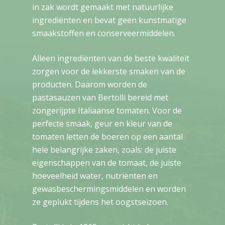
in zak wordt gemaakt met natuurlijke
ingrediënten en bevat geen kunstmatige
smaakstoffen en conserveermiddelen.
Alleen ingrediënten van de beste kwaliteit
zorgen voor de lekkerste smaken van de
producten. Daarom worden de
pastasauzen van Bertolli bereid met
zongerijpte Italiaanse tomaten. Voor de
perfecte smaak, geur en kleur van de
tomaten letten de boeren op een aantal
hele belangrijke zaken, zoals: de juiste
eigenschappen van de tomaat, de juiste
hoeveelheid water, nutriënten en
gewasbeschermingsmiddelen en worden
ze geplukt tijdens het oogstseizoen.