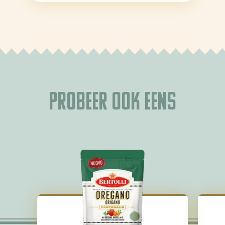
Probeer ook eens