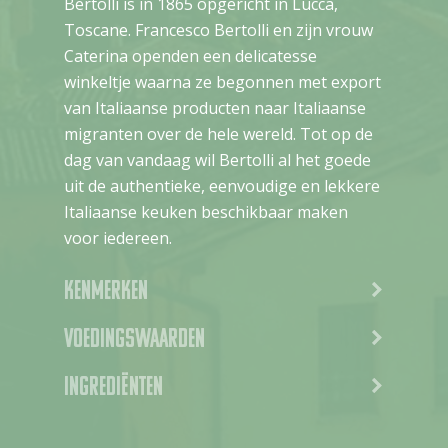
Bertolli is in 1865 opgericht in Lucca,
Toscane. Francesco Bertolli en zijn vrouw
Caterina openden een delicatesse
winkeltje waarna ze begonnen met export
van Italiaanse producten naar Italiaanse
migranten over de hele wereld. Tot op de
dag van vandaag wil Bertolli al het goede
uit de authentieke, eenvoudige en lekkere
Italiaanse keuken beschikbaar maken
voor iedereen.
Kenmerken
Voedingswaarden
Ingrediënten