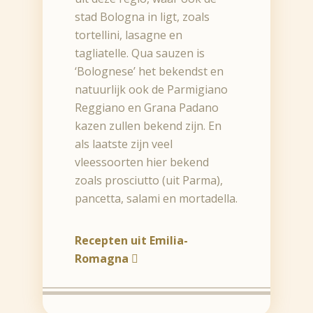
stad Bologna in ligt, zoals
tortellini, lasagne en
tagliatelle. Qua sauzen is
‘Bolognese’ het bekendst en
natuurlijk ook de Parmigiano
Reggiano en Grana Padano
kazen zullen bekend zijn. En
als laatste zijn veel
vleessoorten hier bekend
zoals prosciutto (uit Parma),
pancetta, salami en mortadella.
Recepten uit Emilia-
Romagna