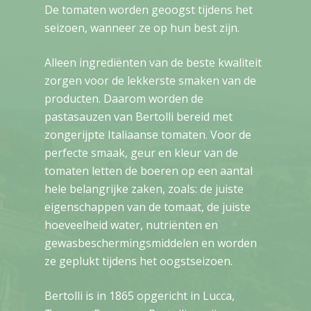
De tomaten worden geoogst tijdens het
seizoen, wanneer ze op hun best zijn.
Alleen ingrediënten van de beste kwaliteit
zorgen voor de lekkerste smaken van de
producten. Daarom worden de
pastasauzen van Bertolli bereid met
zongerijpte Italiaanse tomaten. Voor de
perfecte smaak, geur en kleur van de
tomaten letten de boeren op een aantal
hele belangrijke zaken, zoals: de juiste
eigenschappen van de tomaat, de juiste
hoeveelheid water, nutriënten en
gewasbeschermingsmiddelen en worden
ze geplukt tijdens het oogstseizoen.
Bertolli is in 1865 opgericht in Lucca,