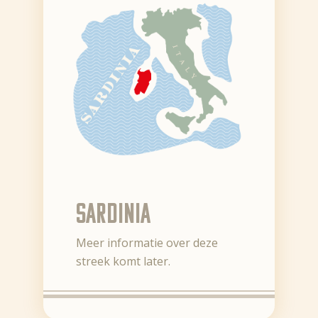
Sardinia
Meer informatie over deze
streek komt later.