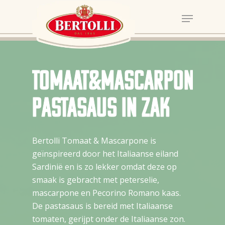
Tomaat&Mascarpone
pastasaus in zak
Bertolli Tomaat & Mascarpone is
geïnspireerd door het Italiaanse eiland
Sardinië en is zo lekker omdat deze op
smaak is gebracht met peterselie,
mascarpone en Pecorino Romano kaas.
De pastasaus is bereid met Italiaanse
tomaten, gerijpt onder de Italiaanse zon.