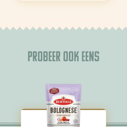
Probeer ook eens