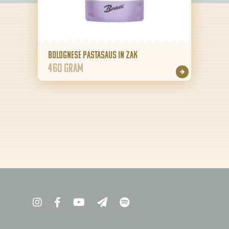
Bolognese pastasaus in zak
460 gram