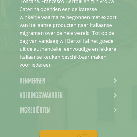
Toscane. Francesco Bertolli en zijn vrouw
Caterina openden een delicatesse
winkeltje waarna ze begonnen met export
van Italiaanse producten naar Italiaanse
migranten over de hele wereld. Tot op de
dag van vandaag wil Bertolli al het goede
uit de authentieke, eenvoudige en lekkere
Italiaanse keuken beschikbaar maken
voor iedereen.
Kenmerken
Voedingswaarden
Ingrediënten