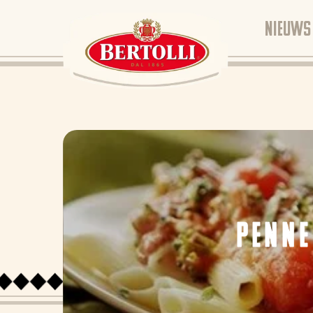
NIEUWS
PENNE