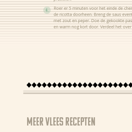
Roer er 5 minuten voor het einde de che
de ricotta doorheen. Breng de saus eve
met zout en peper. Doe de gekookte past
en warm nog kort door. Verdeel het over
Meer Vlees recepten