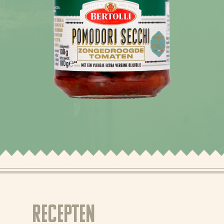
Recepten