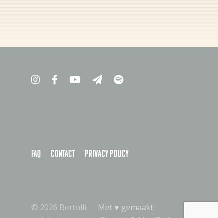
FAQ
Contact
Privacy policy
© 2026 Bertolli
Met ♥︎ gemaakt: