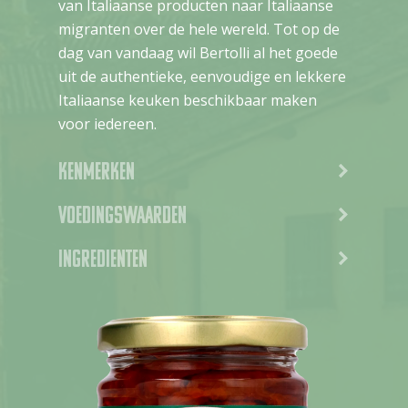
van Italiaanse producten naar Italiaanse
migranten over de hele wereld. Tot op de
dag van vandaag wil Bertolli al het goede
uit de authentieke, eenvoudige en lekkere
Italiaanse keuken beschikbaar maken
voor iedereen.
Kenmerken
Voedingswaarden
Ingredienten