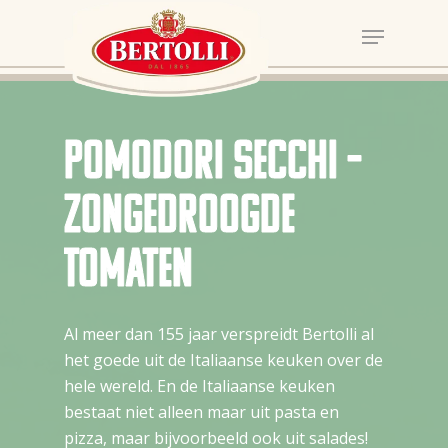
Pomodori Secchi –
zongedroogde
tomaten
Al meer dan 155 jaar verspreidt Bertolli al
het goede uit de Italiaanse keuken over de
hele wereld. En de Italiaanse keuken
bestaat niet alleen maar uit pasta en
pizza, maar bijvoorbeeld ook uit salades!