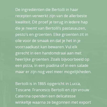
De ingrediënten die Bertolli in haar
recepten verwerkt zijn van de allerbeste
kwaliteit. Dit proef je terug in iedere hap
die je neemt van Bertolli’s pastasauzen,
pesto’s en groenten. Elke groenten zit in
olie voor de smaak en dat je het in je
voorraadkast kan bewaren. Vul elk
gerecht in een handomdraai aan met
heerlijke groenten. Zoals bijvoorbeeld op
een pizza, in een piadina of in een salade
maar er zijn nog veel meer mogelijkheden.
Bertolli is in 1865 opgericht in Lucca,
Toscane. Francesco Bertolli en zijn vrouw
Caterina openden een delicatesse
winkeltje waarna ze begonnen met export