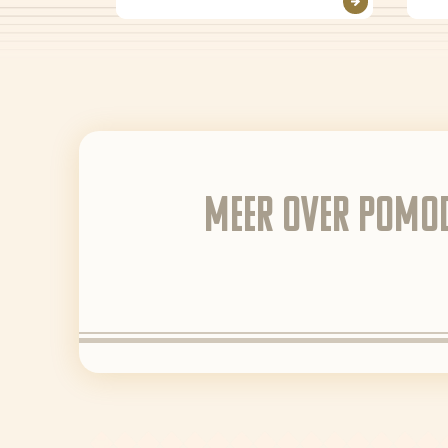
Meer over Pomod