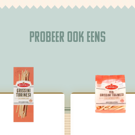
Probeer ook eens