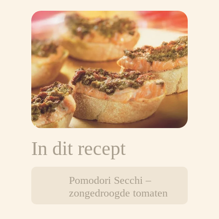
In dit recept
Pomodori Secchi –
zongedroogde tomaten