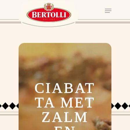
CIABAT
TA MET
ZALM