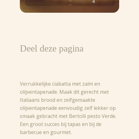
4
Deel deze pagina
Verrukkelijke ciabatta met zalm en
olijventapenade. Maak dit gerecht met
Italiaans brood en zelfgemaakte
olijventapenade eenvoudig zelf lekker op
smaak gebracht met Bertolli pesto Verde.
Een groot succes bij tapas en bij de
barbecue en gourmet.