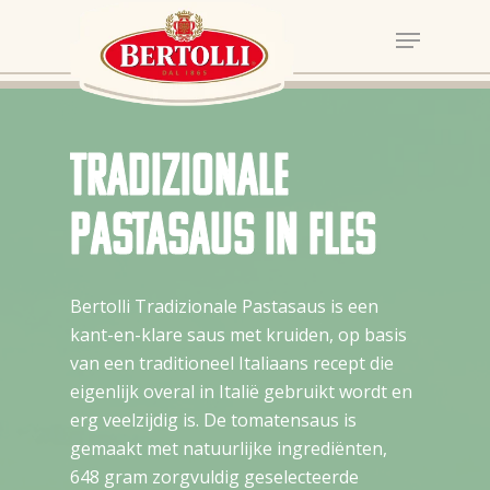
Tradizionale
pastasaus in fles
Bertolli Tradizionale Pastasaus is een
kant-en-klare saus met kruiden, op basis
van een traditioneel Italiaans recept die
eigenlijk overal in Italië gebruikt wordt en
erg veelzijdig is. De tomatensaus is
gemaakt met natuurlijke ingrediënten,
648 gram zorgvuldig geselecteerde