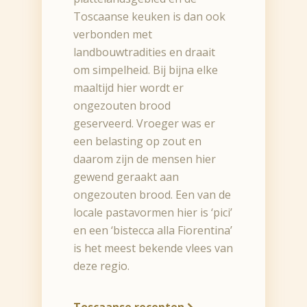
Toscaanse keuken is dan ook
verbonden met
landbouwtradities en draait
om simpelheid. Bij bijna elke
maaltijd hier wordt er
ongezouten brood
geserveerd. Vroeger was er
een belasting op zout en
daarom zijn de mensen hier
gewend geraakt aan
ongezouten brood. Een van de
locale pastavormen hier is ‘pici’
en een ‘bistecca alla Fiorentina’
is het meest bekende vlees van
deze regio.