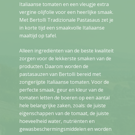
Italiaanse tomaten en een vleugje extra
vergine olijfolie voor een heerlijke smaak.
Met Bertolli Tradizionale Pastasaus zet je
in korte tijd een smaakvolle Italiaanse
maaltijd op tafel.
Alleen ingrediënten van de beste kwaliteit
zorgen voor de lekkerste smaken van de
producten. Daarom worden de
pastasauzen van Bertolli bereid met
zongerijpte Italiaanse tomaten. Voor de
perfecte smaak, geur en kleur van de
tomaten letten de boeren op een aantal
hele belangrijke zaken, zoals: de juiste
eigenschappen van de tomaat, de juiste
hoeveelheid water, nutriënten en
gewasbeschermingsmiddelen en worden