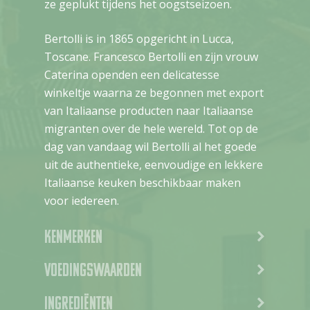
ze geplukt tijdens het oogstseizoen.
Bertolli is in 1865 opgericht in Lucca,
Toscane. Francesco Bertolli en zijn vrouw
Caterina openden een delicatesse
winkeltje waarna ze begonnen met export
van Italiaanse producten naar Italiaanse
migranten over de hele wereld. Tot op de
dag van vandaag wil Bertolli al het goede
uit de authentieke, eenvoudige en lekkere
Italiaanse keuken beschikbaar maken
voor iedereen.
Kenmerken
Voedingswaarden
Ingrediënten