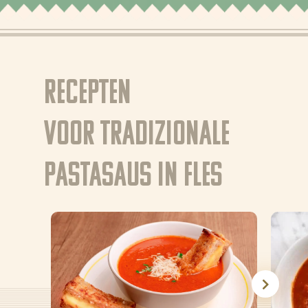
Recepten
voor Tradizionale
pastasaus in fles
Nieuws