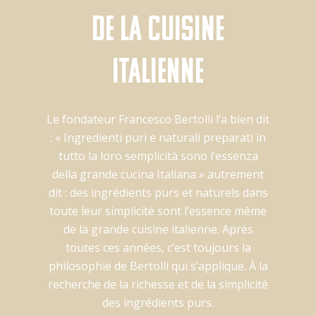
de la cuisine
italienne
Le fondateur Francesco Bertolli l’a bien dit
: « Ingredienti puri e naturali preparati in
tutto la loro semplicità sono l’essenza
della grande cucina Italiana » autrement
dit : des ingrédients purs et naturels dans
toute leur simplicité sont l’essence même
de la grande cuisine italienne. Après
toutes ces années, c’est toujours la
philosophie de Bertolli qui s’applique. À la
recherche de la richesse et de la simplicité
des ingrédients purs.