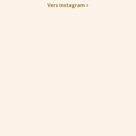
Vers instagram