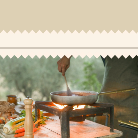
Actualités