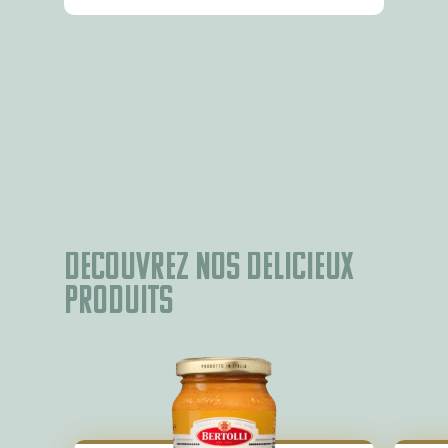
Découvrez nos délicieux
produits