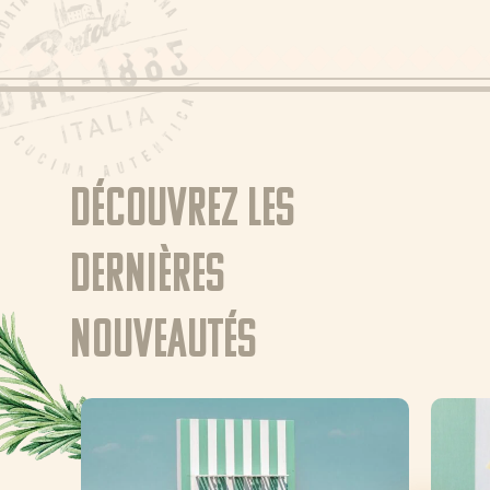
Découvrez les
dernières
nouveautés