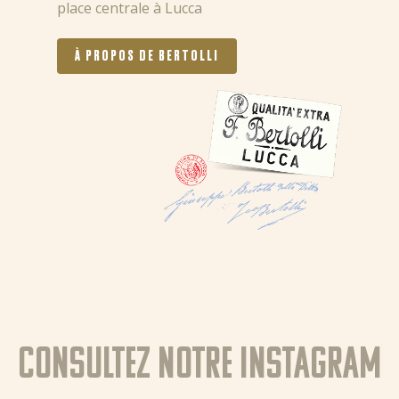
place centrale à Lucca
À PROPOS DE BERTOLLI
Consultez notre instagram