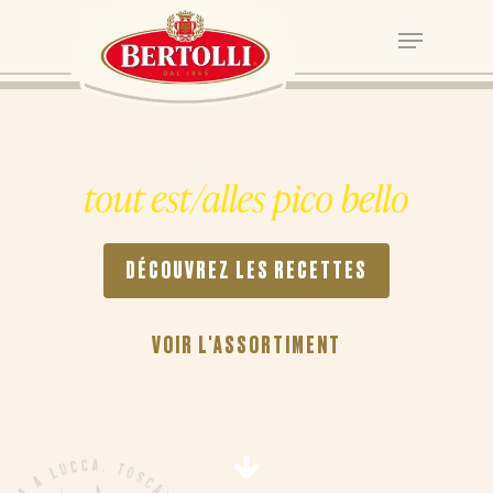
DÉCOUVREZ LES RECETTES
VOIR L'ASSORTIMENT