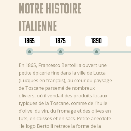
Notre histoire
italienne
1865
1875
1890
En 1865, Francesco Bertolli a ouvert une
petite épicerie fine dans la ville de Lucca
(Lucques en français), au cœur du paysage
de Toscane parsemé de nombreux
oliviers, où il vendait des produits locaux
typiques de la Toscane, comme de l’huile
d’olive, du vin, du fromage et des olives en
fûts, en caisses et en sacs. Petite anecdote
: le logo Bertolli retrace la forme de la