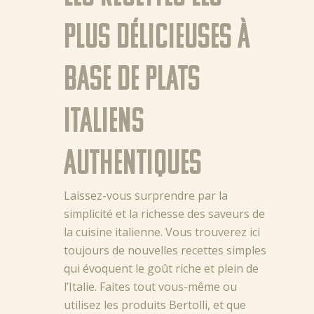
plus délicieuses à
base de plats
italiens
authentiques
Laissez-vous surprendre par la
simplicité et la richesse des saveurs de
la cuisine italienne. Vous trouverez ici
toujours de nouvelles recettes simples
qui évoquent le goût riche et plein de
l’Italie. Faites tout vous-même ou
utilisez les produits Bertolli, et que