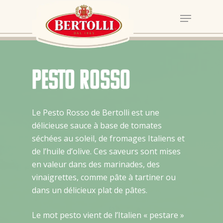
Pesto Rosso
Le Pesto Rosso de Bertolli est une
délicieuse sauce à base de tomates
séchées au soleil, de fromages Italiens et
de l’huile d’olive. Ces saveurs sont mises
en valeur dans des marinades, des
vinaigrettes, comme pâte à tartiner ou
dans un délicieux plat de pâtes.
Le mot pesto vient de l’Italien « pestare »