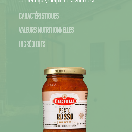
authentique, simple et savoureuse.
Caractéristiques
Valeurs nutritionnelles
Ingrédients