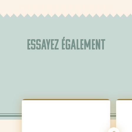
Essayez également