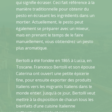
qui signifie écraser. Ceci fait référence à la
manière traditionnelle pour obtenir du
pesto en écrasant les ingrédients dans un
mortier. Actuellement, le pesto peut
également se préparer avec un mixeur,
mais en prenant le temps de le faire
manuellement, vous obtiendrez un pesto
plus aromatique.
Bertolli a été fondée en 1865 à Lucca, en
Toscane. Francesco Bertolli et son épouse
Caterina ont ouvert une petite épicerie
fine, pour ensuite exporter des produits
Italiens vers les migrants Italiens dans le
monde entier. Jusqu’à ce jour, Bertolli veut
mettre à la disposition de chacun tous les
bienfaits d’une cuisine Italienne