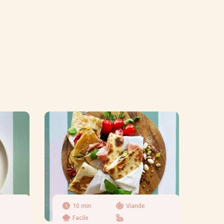
10 min
Viande
Facile