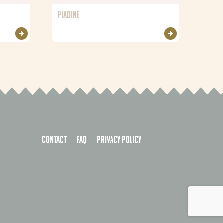
PIADINE
Contact
FAQ
Privacy policy