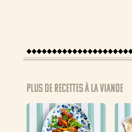
Plus de recettes à la Viande