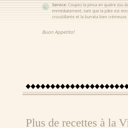
Service:
Coupez la pinsa en quatre (ou d
immédiatement, tant que la pâte est enc
croustillante et la burrata bien crémeuse.
Buon Appetito!
Plus de recettes à la 