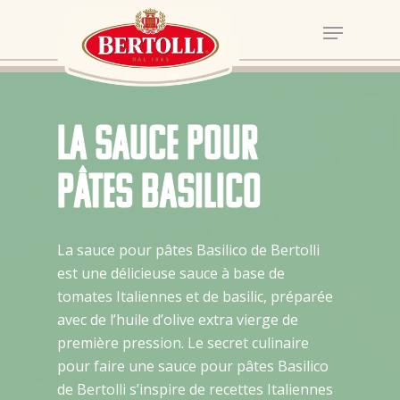
La sauce pour
pâtes Basilico
La sauce pour pâtes Basilico de Bertolli
est une délicieuse sauce à base de
tomates Italiennes et de basilic, préparée
avec de l’huile d’olive extra vierge de
première pression. Le secret culinaire
pour faire une sauce pour pâtes Basilico
de Bertolli s’inspire de recettes Italiennes