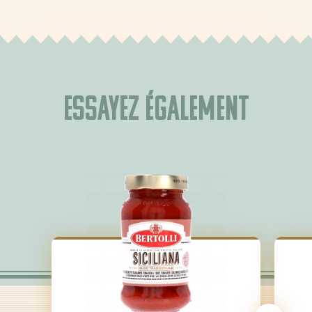
Essayez également