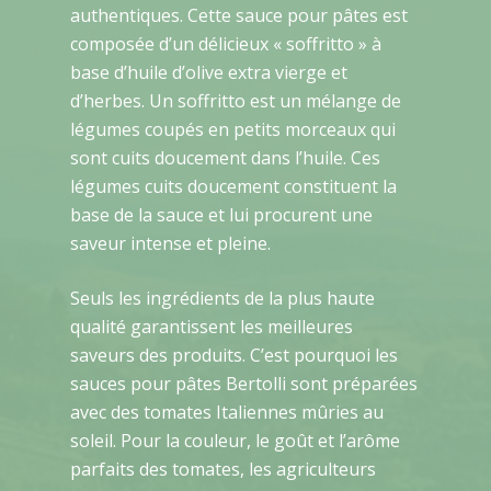
authentiques. Cette sauce pour pâtes est
composée d’un délicieux « soffritto » à
base d’huile d’olive extra vierge et
d’herbes. Un soffritto est un mélange de
légumes coupés en petits morceaux qui
sont cuits doucement dans l’huile. Ces
légumes cuits doucement constituent la
base de la sauce et lui procurent une
saveur intense et pleine.
Seuls les ingrédients de la plus haute
qualité garantissent les meilleures
saveurs des produits. C’est pourquoi les
sauces pour pâtes Bertolli sont préparées
avec des tomates Italiennes mûries au
soleil. Pour la couleur, le goût et l’arôme
parfaits des tomates, les agriculteurs