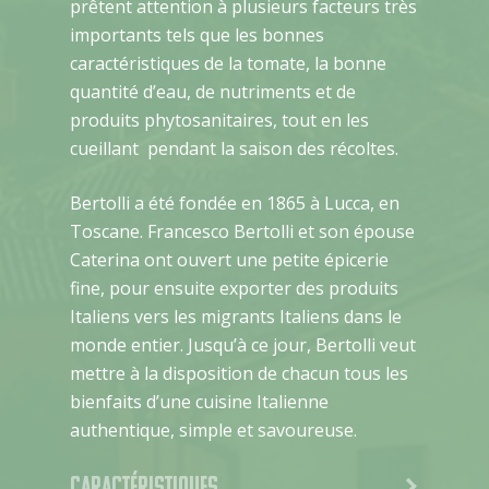
prêtent attention à plusieurs facteurs très
importants tels que les bonnes
caractéristiques de la tomate, la bonne
quantité d’eau, de nutriments et de
produits phytosanitaires, tout en les
cueillant pendant la saison des récoltes.
Bertolli a été fondée en 1865 à Lucca, en
Toscane. Francesco Bertolli et son épouse
Caterina ont ouvert une petite épicerie
fine, pour ensuite exporter des produits
Italiens vers les migrants Italiens dans le
monde entier. Jusqu’à ce jour, Bertolli veut
mettre à la disposition de chacun tous les
bienfaits d’une cuisine Italienne
authentique, simple et savoureuse.