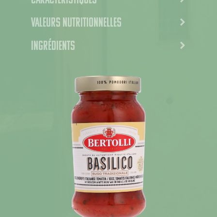
Caractéristiques
Valeurs Nutritionnelles
Ingrédients
Actualités
Recettes