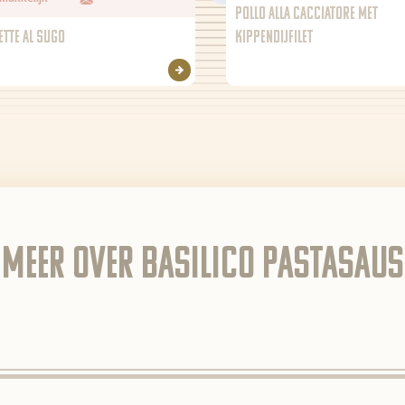
POLLO ALLA CACCIATORE MET
ETTE AL SUGO
KIPPENDIJFILET
Meer over Basilico pastasaus