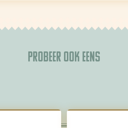
Probeer ook eens