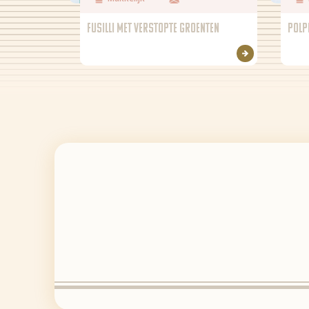
FUSILLI MET VERSTOPTE GROENTEN
POLP