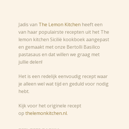
Jadis van
The Lemon Kitchen
heeft een
van haar populairste recepten uit het The
lemon kitchen Sicilië kookboek aangepast
en gemaakt met onze Bertolli Basilico
pastasaus en dat willen we graag met
jullie delen!
Het is een redelijk eenvoudig recept waar
je alleen wel wat tijd en geduld voor nodig
hebt.
Kijk voor het originele recept
op
thelemonkitchen.nl.