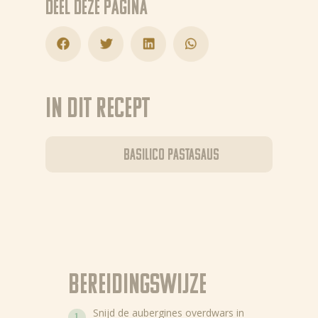
Deel deze pagina
In dit recept
Basilico pastasaus
Bereidingswijze
Snijd de aubergines overdwars in