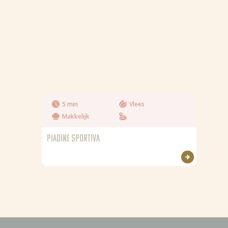
5 min
Vlees
Makkelijk
PIADINE SPORTIVA