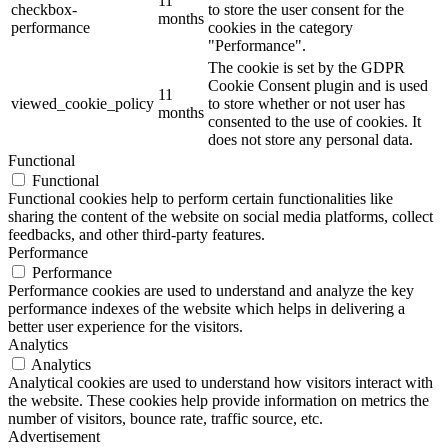
11
checkbox-
to store the user consent for the
months
performance
cookies in the category
"Performance".
The cookie is set by the GDPR
Cookie Consent plugin and is used
11
viewed_cookie_policy
to store whether or not user has
months
consented to the use of cookies. It
does not store any personal data.
Functional
Functional
Functional cookies help to perform certain functionalities like
sharing the content of the website on social media platforms, collect
feedbacks, and other third-party features.
Performance
Performance
Performance cookies are used to understand and analyze the key
performance indexes of the website which helps in delivering a
better user experience for the visitors.
Analytics
Analytics
Analytical cookies are used to understand how visitors interact with
the website. These cookies help provide information on metrics the
number of visitors, bounce rate, traffic source, etc.
Advertisement