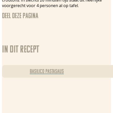
voorgerecht voor 4 personen al op tafel.
Deel deze pagina
In dit recept
Basilico pastasaus