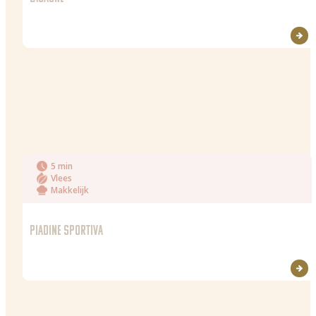
5 min
Vlees
Makkelijk
PIADINE SPORTIVA