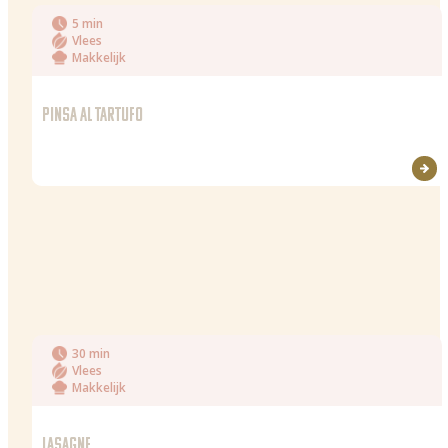
5 min
Vlees
Makkelijk
PINSA AL TARTUFO
30 min
Vlees
Makkelijk
LASAGNE