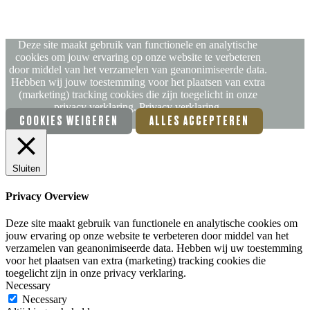
GR
Deze site maakt gebruik van functionele en analytische
cookies om jouw ervaring op onze website te verbeteren
door middel van het verzamelen van geanonimiseerde data.
Hebben wij jouw toestemming voor het plaatsen van extra
(marketing) tracking cookies die zijn toegelicht in onze
privacy verklaring.
Privacy verklaring.
COOKIES WEIGEREN
ALLES ACCEPTEREN
Sluiten
Privacy Overview
Deze site maakt gebruik van functionele en analytische cookies om
jouw ervaring op onze website te verbeteren door middel van het
verzamelen van geanonimiseerde data. Hebben wij uw toestemming
voor het plaatsen van extra (marketing) tracking cookies die
toegelicht zijn in onze privacy verklaring.
Necessary
Necessary