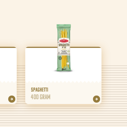
Spaghetti
400 gram