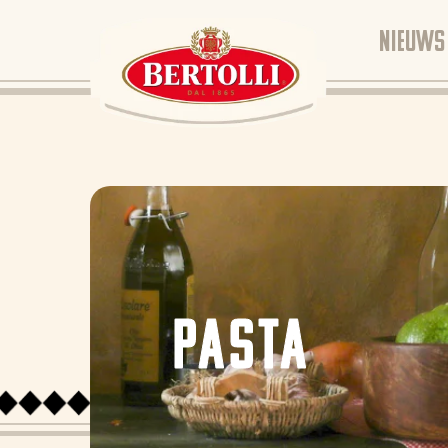
NIEUWS
PASTA