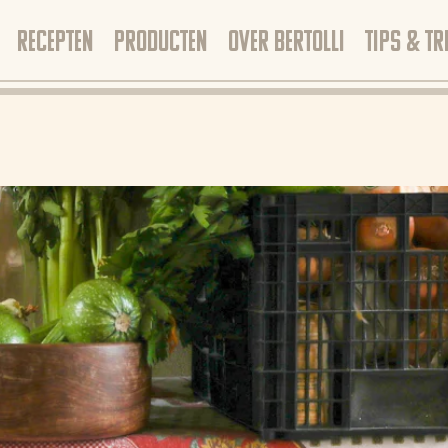
RECEPTEN
PRODUCTEN
OVER BERTOLLI
TIPS & TR