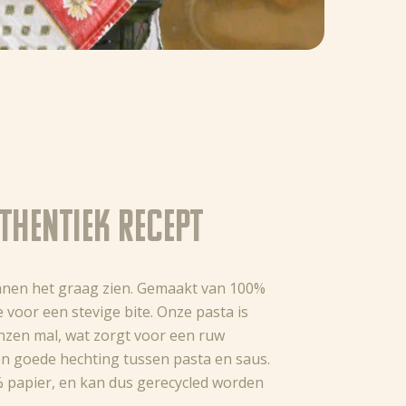
thentiek recept
lianen het graag zien. Gemaakt van 100%
 voor een stevige bite. Onze pasta is
zen mal, wat zorgt voor een ruw
n goede hechting tussen pasta en saus.
 papier, en kan dus gerecycled worden