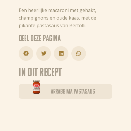
Een heerlijke macaroni met gehakt,
champignons en oude kaas, met de
pikante pastasaus van Bertolli.
Deel deze pagina
In dit recept
Arrabbiata pastasaus