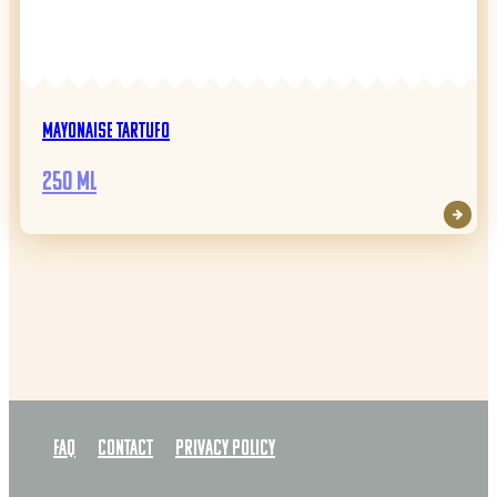
Mayonaise Tartufo
250 ml
FAQ
Contact
Privacy policy