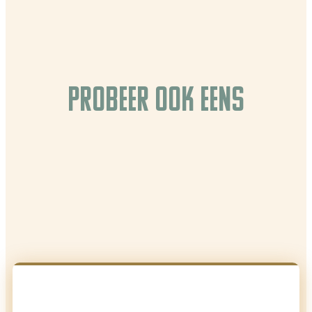
Probeer ook eens