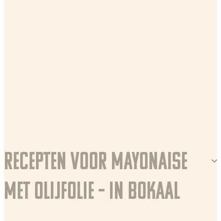
Recepten voor Mayonaise
met olijfolie – in bokaal