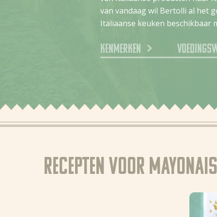
van vandaag wil Bertolli al het 
Italiaanse keuken beschikbaar 
Kenmerken
Voedings
Recepten voor Mayonais