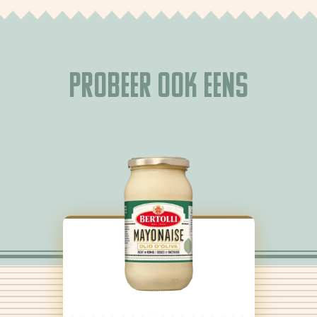
Probeer ook eens