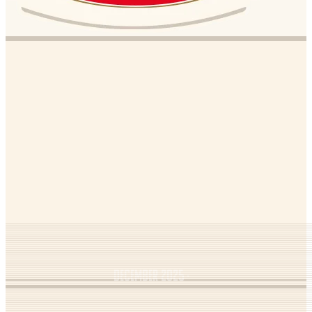
December 2025