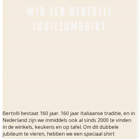
WIN EEN BERTOLLI
JUBILEUMSHIRT
Bertolli bestaat 160 jaar. 160 jaar Italiaanse traditie, en in
Nederland zijn we inmiddels ook al sinds 2000 te vinden
in de winkels, keukens en op tafel. Om dit dubbele
jubileum te vieren, hebben we een speciaal shirt