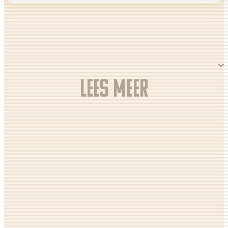
Lees meer