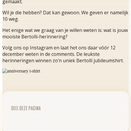
gemaakt.
Wil je die hebben? Dat kan gewoon. We geven er namelijk
10 weg.
Het enige wat we graag van je willen weten is: wat is jouw
mooiste Bertolli-herinnering?
Volg ons op Instagram en laat het ons daar vóór 12
december weten in de comments. De leukste
herinneringen winnen zo’n uniek Bertolli jubileumshirt.
Deel deze pagina