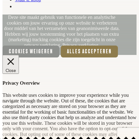
NL (BE)
Deze site maakt gebruik van functionele en analytische
cookies om jouw ervaring op onze website te verbeteren
door middel van het verzamelen van geanonimiseerde data.
Hebben wij jouw toestemming voor het plaatsen van extra
(marketing) tracking cookies die zijn toegelicht in onze
privacy verklaring.
Privacy verklaring.
COOKIES WEIGEREN
ALLES ACCEPTEREN
Close
Privacy Overview
This website uses cookies to improve your experience while you
navigate through the website. Out of these, the cookies that are
categorized as necessary are stored on your browser as they are
essential for the working of basic functionalities of the website. We
also use third-party cookies that help us analyze and understand how
you use this website. These cookies will be stored in your browser
only with your consent. You also have the option to opt-out of these
cookies. But opting out of some of these cookies may affect your