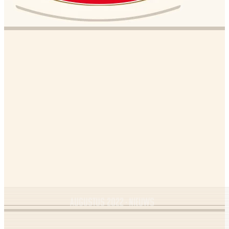
Augustus 2022
Nieuws