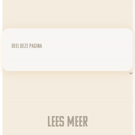
Deel deze pagina
Lees meer