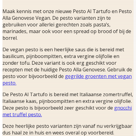
Maak kennis met onze nieuwe Pesto Al Tartufo en Pesto
Alla Genovese Vegan. De pesto varianten zijn te
gebruiken voor allerlei gerechten zoals pasta’s,
marinades, maar ook voor een spread op brood of bij de
borrel.
De vegan pesto is een heerlijke saus die is bereid met
basilicum, pijnboompitten, extra vergine olijfolie en
zonder tofu. Deze variant is ook erg geschikt voor
recepten met de huidige Pesto Alla Genovese. Gebruik de
pesto voor bijvoorbeeld de
gegrilde groenten met vegan
pesto.
De Pesto Al Tartufo is bereid met Italiaanse zomertruffel,
Italiaanse kaas, pijnboompitten en extra vergine olijfolie.
Deze pesto is bijvoorbeeld zeer geschikt voor de
gnocchi
met truffel pesto.
Deze heerlijke pesto varianten zijn vanaf nu verkrijgbaar
dus haal ze in huis en wees overal op voorbereid.