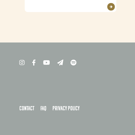
Contact
FAQ
Privacy policy