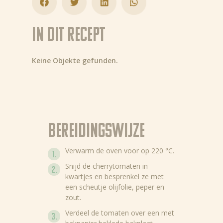
In dit recept
Keine Objekte gefunden.
Bereidingswijze
Verwarm de oven voor op 220 °C.
Snijd de cherrytomaten in
kwartjes en besprenkel ze met
een scheutje olijfolie, peper en
zout.
Verdeel de tomaten over een met