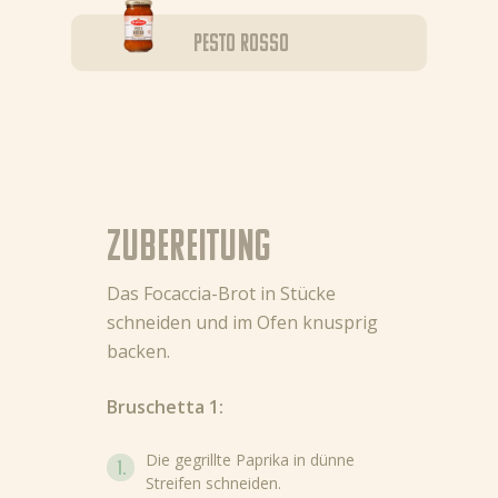
Pesto Rosso
Zubereitung
Das Focaccia-Brot in Stücke
schneiden und im Ofen knusprig
backen.
Bruschetta 1:
Die gegrillte Paprika in dünne
Streifen schneiden.