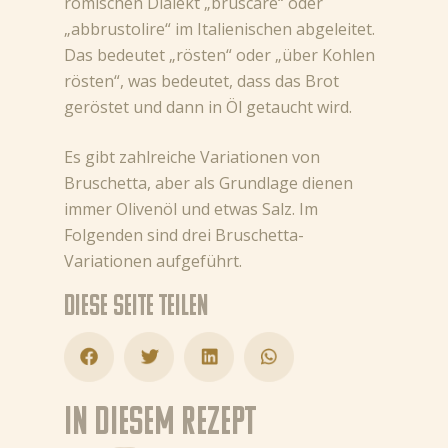
römischen Dialekt „bruscare“ oder
„abbrustolire“ im Italienischen abgeleitet.
Das bedeutet „rösten“ oder „über Kohlen
rösten“, was bedeutet, dass das Brot
geröstet und dann in Öl getaucht wird.
Es gibt zahlreiche Variationen von
Bruschetta, aber als Grundlage dienen
immer Olivenöl und etwas Salz. Im
Folgenden sind drei Bruschetta-
Variationen aufgeführt.
Diese Seite teilen
In diesem Rezept