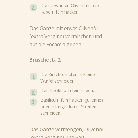
Die schwarzen Oliven und die
Kapern fein hacken.
Das Ganze mit etwas Olivenöl
(extra Vergine) vermischen und
auf die Focaccia geben.
Bruschetta 2
Die Kirschtomaten in kleine
Würfel schneiden.
Den Knoblauch fein reiben.
Basilikum fein hacken (Julienne)
oder in lange dünne Streifen
schneiden.
Das Ganze vermengen, Olivenöl
(extra Vergine) und Salz