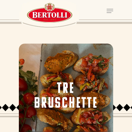
TRE
BRUSCHETTE