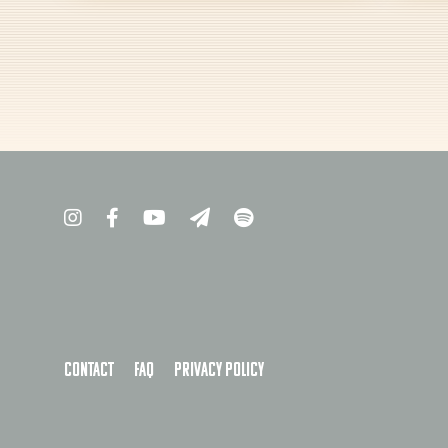
Contact
FAQ
Privacy policy