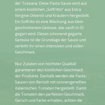
der Toskana. Diese Pasta-Sauce wird aus
einem köstlichen „Soffritto“ aus Extra
Vergine Olivenöl und Kräutern hergestellt.
Ein Soffrito ist eine Mischung aus klein
geschnittenem Gemüse, das sanft in Öl
gegart wird. Dieses schonend gegarte
Gemüse ist die Grundlage der Sauce und
verleiht ihr einen intensiven und vollen
Geschmack.
Nur Zutaten von höchster Qualität
garantieren den köstlichen Geschmack
der Produkte. Deshalb werden die Pasta-
Saucen von Bertolli mit sonnengereiften
italienischen Tomaten hergestellt. Damit
die Tomaten den perfekten Geschmack,
Geruch und Farbe erhalten, achten die