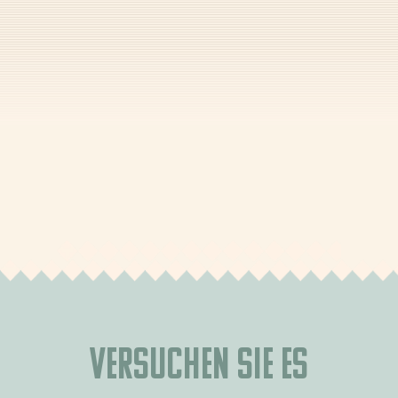
Versuchen Sie es