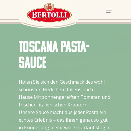
Toscana Pasta-
Sauce
Holen Sie sich den Geschmack des wohl
schönsten Fleckchen Italiens nach
Hause.Mit sonnengereiften Tomaten und
frischen, italienischen Kräutern.
Unsere Sauce macht aus jeder Pasta ein
echtes Erlebnis – das ihnen genauso gut
in Erinnerung bleibt wie ein Urlaubstag in