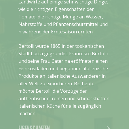
Landwirte auf einige sehr wichtige Dinge,
wie die richtigen Eigenschaften der
Tomate, die richtige Menge an Wasser,
Nährstoffe und Pflanzenschutzmittel und
n während der Erntesaison ernten.
Bertolli wurde 1865 in der toskanischen
Stadt Lucca gegründet. Francesco Bertolli
und seine Frau Caterina eröffneten einen
Feinkostladen und begannen, italienische
Produkte an italienische Auswanderer in
aller Welt zu exportieren. Bis heute
möchte Bertolli die Vorzüge der
authentischen, reinen und schmackhaften
italienischen Küche für alle zugänglich
machen.