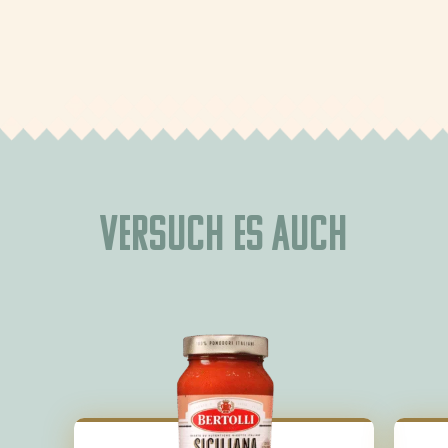
Versuch es auch