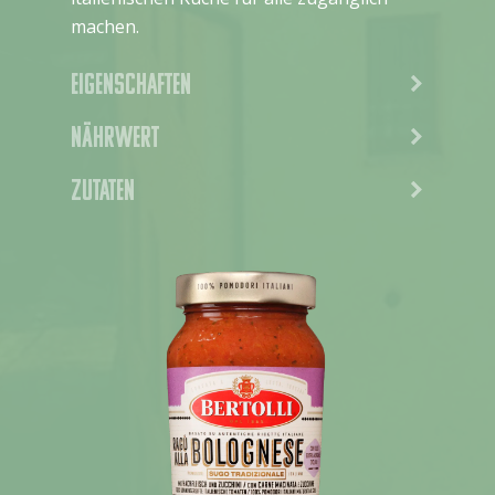
machen.
Eigenschaften
Nährwert
Zutaten
Nieuws