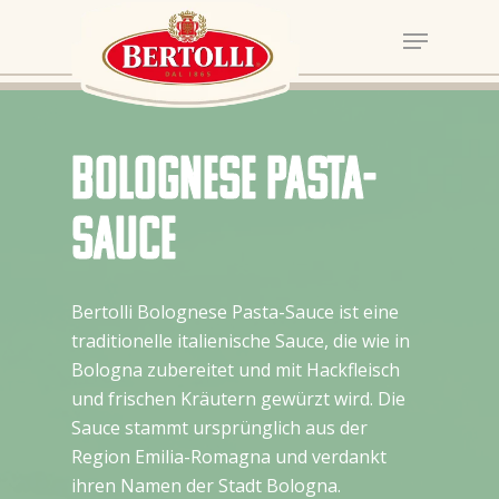
Bolognese Pasta-
Sauce
Bertolli Bolognese Pasta-Sauce ist eine
traditionelle italienische Sauce, die wie in
Bologna zubereitet und mit Hackfleisch
und frischen Kräutern gewürzt wird. Die
Sauce stammt ursprünglich aus der
Region Emilia-Romagna und verdankt
ihren Namen der Stadt Bologna.