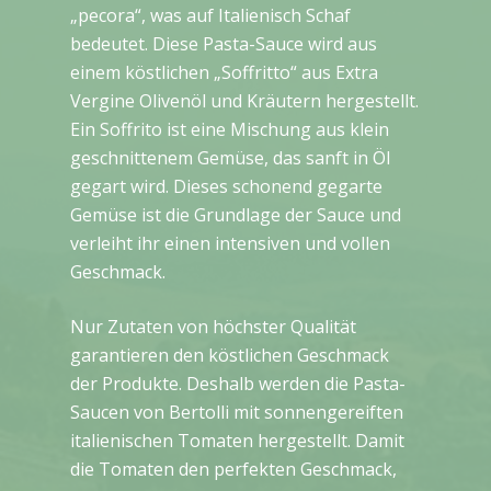
„pecora“, was auf Italienisch Schaf
bedeutet. Diese Pasta-Sauce wird aus
einem köstlichen „Soffritto“ aus Extra
Vergine Olivenöl und Kräutern hergestellt.
Ein Soffrito ist eine Mischung aus klein
geschnittenem Gemüse, das sanft in Öl
gegart wird. Dieses schonend gegarte
Gemüse ist die Grundlage der Sauce und
verleiht ihr einen intensiven und vollen
Geschmack.
Nur Zutaten von höchster Qualität
garantieren den köstlichen Geschmack
der Produkte. Deshalb werden die Pasta-
Saucen von Bertolli mit sonnengereiften
italienischen Tomaten hergestellt. Damit
die Tomaten den perfekten Geschmack,