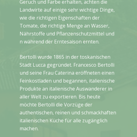
Geruch und Farbe erhalten, achten die
Landwirte auf einige sehr wichtige Dinge,
wie die richtigen Eigenschaften der
Tomate, die richtige Menge an Wasser,
Nährstoffe und Pflanzenschutzmittel und
n während der Erntesaison ernten.
Bertolli wurde 1865 in der toskanischen
Stadt Lucca gegründet. Francesco Bertolli
und seine Frau Caterina eröffneten einen
Feinkostladen und begannen, italienische
Produkte an italienische Auswanderer in
aller Welt zu exportieren. Bis heute
möchte Bertolli die Vorzüge der
authentischen, reinen und schmackhaften
italienischen Küche für alle zugänglich
machen.