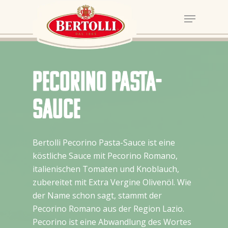
Pecorino Pasta-
Sauce
Bertolli Pecorino Pasta-Sauce ist eine
köstliche Sauce mit Pecorino Romano,
italienischen Tomaten und Knoblauch,
zubereitet mit Extra Vergine Olivenöl. Wie
der Name schon sagt, stammt der
Pecorino Romano aus der Region Lazio.
Pecorino ist eine Abwandlung des Wortes