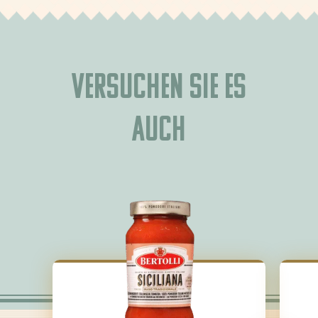
Versuchen Sie es
auch