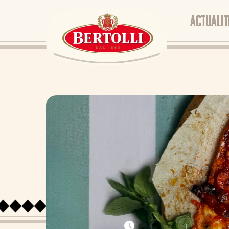
ACTUALIT