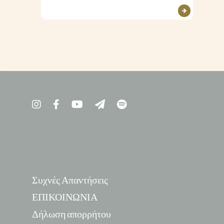
Συχνές Απαντήσεις
ΕΠΙΚΟΙΝΩΝΙΑ
Δήλωση απορρήτου