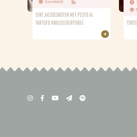
Gemiddeld
SINT JACOBSNOTEN MET PESTO AL
TARTUFO KNOLSELDERPUREE
TORTE