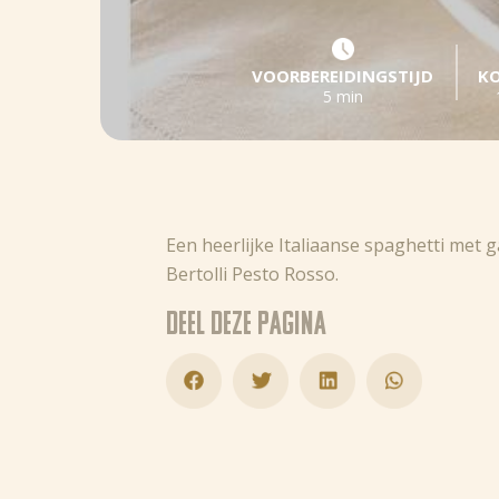
VOORBEREIDINGSTIJD
KO
5 min
Een heerlijke Italiaanse spaghetti met
Bertolli Pesto Rosso.
Deel deze pagina