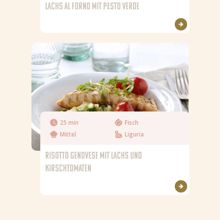
LACHS AL FORNO MIT PESTO VERDE
25 min
Fisch
Mittel
Liguria
RISOTTO GENOVESE MIT LACHS UND
KIRSCHTOMATEN