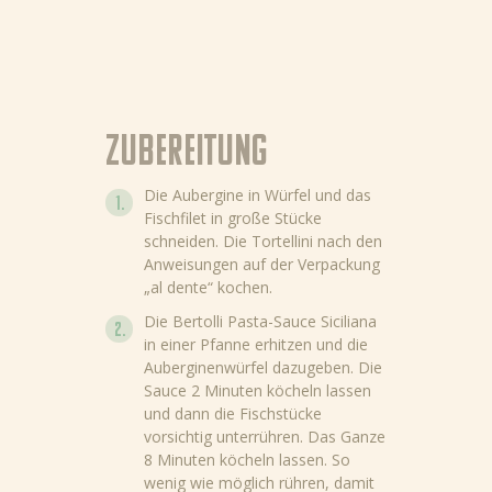
Zubereitung
Die Aubergine in Würfel und das
Fischfilet in große Stücke
schneiden. Die Tortellini nach den
Anweisungen auf der Verpackung
„al dente“ kochen.
Die Bertolli Pasta-Sauce Siciliana
in einer Pfanne erhitzen und die
Auberginenwürfel dazugeben. Die
Sauce 2 Minuten köcheln lassen
und dann die Fischstücke
vorsichtig unterrühren. Das Ganze
8 Minuten köcheln lassen. So
wenig wie möglich rühren, damit