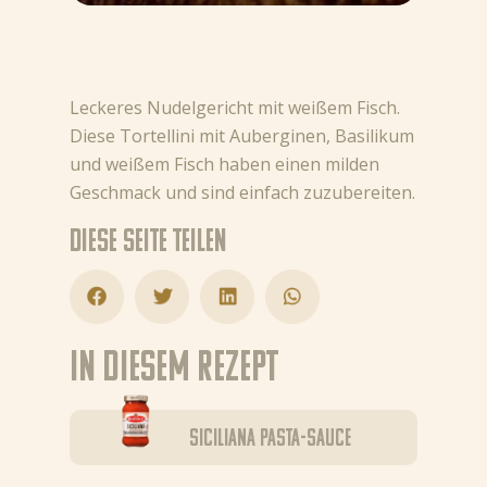
Leckeres Nudelgericht mit weißem Fisch.
Diese Tortellini mit Auberginen, Basilikum
und weißem Fisch haben einen milden
Geschmack und sind einfach zuzubereiten.
Diese Seite teilen
In diesem Rezept
Siciliana Pasta-Sauce