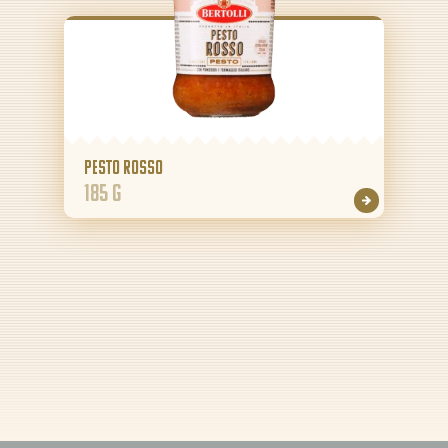
Pesto Rosso
185 g