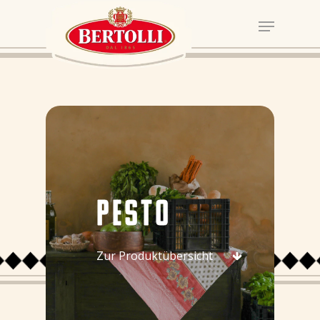
PESTO
Zur Produktübersicht