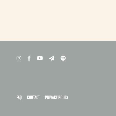
FAQ
Contact
Privacy policy