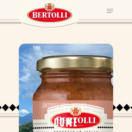
oktober 2021
Nieuws
COME