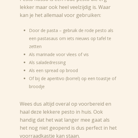
lekker maar ook heel veelzijdig is. Waar
kan je het allemaal voor gebruiken:
Door de pasta – gebruik de rode pesto als
een pastasaus om iets nieuws op tafel te
zetten
Als marinade voor vlees of vis
Als saladedressing
Als een spread op brood
Of bij de aperitivo (borrel) op een toastje of
broodje
Wees dus altijd overal op voorbereid en
haal deze lekkere pesto in huis. Ook
handig dat het wat langer mee gaat als
het nog niet geopend is dus perfect in het
voorraadkastje kan staan.