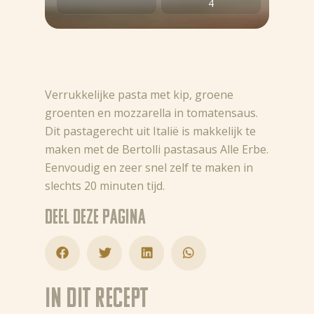
4
Verrukkelijke pasta met kip, groene
groenten en mozzarella in tomatensaus.
Dit pastagerecht uit Italië is makkelijk te
maken met de Bertolli pastasaus Alle Erbe.
Eenvoudig en zeer snel zelf te maken in
slechts 20 minuten tijd.
Deel deze pagina
In dit recept