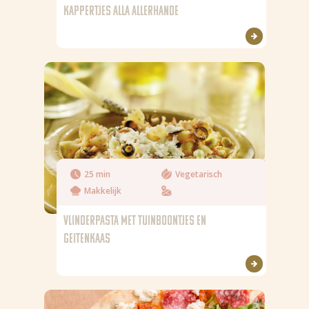
KAPPERTJES ALLA ALLERHANDE
25 min
Vegetarisch
Makkelijk
VLINDERPASTA MET TUINBOONTJES EN
GEITENKAAS