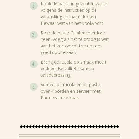
Kook de pasta in gezouten water
volgens de instructies op de
verpakking en laat uitlekken.
Bewaar wat van het kookvocht.
Roer de pesto Calabrese erdoor
heen; voeg als het te droog is wat
van het kookvocht toe en roer
goed door elkaar.
Breng de rucola op smaak met 1
eetlepel Bertolli Balsamico
saladedressing.
Verdeel de rucola en de pasta
over 4 borden en serveer met
Parmezaanse kaas.