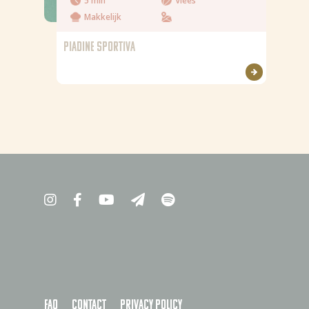
5 min
Vlees
Makkelijk
PIADINE SPORTIVA
FAQ
Contact
Privacy policy