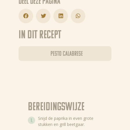
Deel deze pagina
In dit recept
Pesto Calabrese
Bereidingswijze
Snijd de paprika in even grote
stukken en grill beetgaar.