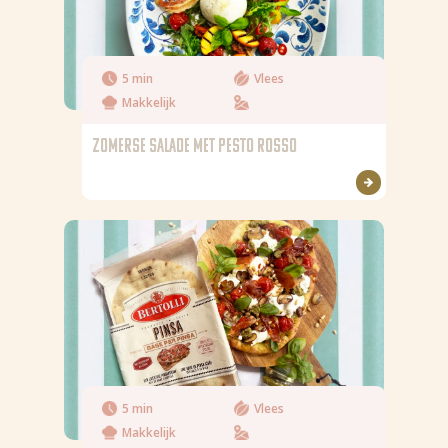
5 min
Vlees
Makkelijk
ZOMERSE SALADE MET PESTO ROSSO
5 min
Vlees
Makkelijk