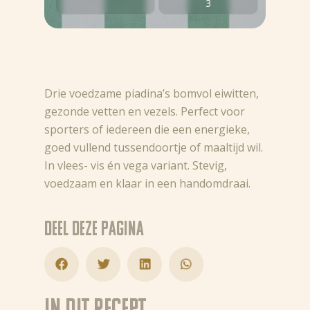
3
Drie voedzame piadina’s bomvol eiwitten,
gezonde vetten en vezels. Perfect voor
sporters of iedereen die een energieke,
goed vullend tussendoortje of maaltijd wil.
In vlees- vis én vega variant. Stevig,
voedzaam en klaar in een handomdraai.
Deel deze pagina